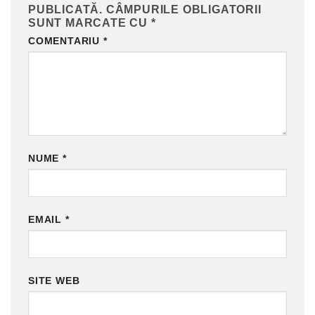
PUBLICATĂ.
CÂMPURILE OBLIGATORII
SUNT MARCATE CU
*
COMENTARIU
*
NUME
*
EMAIL
*
SITE WEB