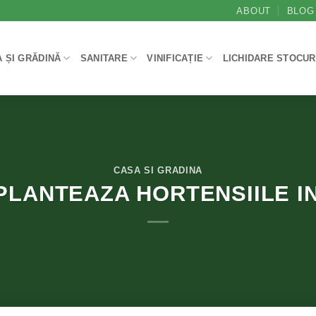
ABOUT
BLOG
 ȘI GRĂDINĂ
SANITARE
VINIFICAȚIE
LICHIDARE STOCUR
CASA SI GRADINA
PLANTEAZA HORTENSIILE I