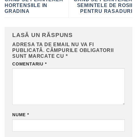
HORTENSIILE IN
SEMINTELE DE ROSII
GRADINA
PENTRU RASADURI
LASĂ UN RĂSPUNS
ADRESA TA DE EMAIL NU VA FI
PUBLICATĂ.
CÂMPURILE OBLIGATORII
SUNT MARCATE CU
*
COMENTARIU
*
NUME
*