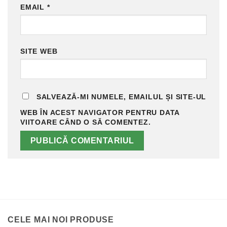
EMAIL
*
SITE WEB
SALVEAZĂ-MI NUMELE, EMAILUL ȘI SITE-UL
WEB ÎN ACEST NAVIGATOR PENTRU DATA
VIITOARE CÂND O SĂ COMENTEZ.
CELE MAI NOI PRODUSE