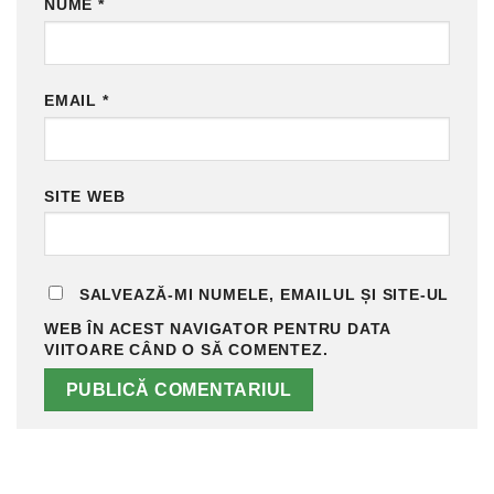
NUME
*
EMAIL
*
SITE WEB
SALVEAZĂ-MI NUMELE, EMAILUL ȘI SITE-UL
WEB ÎN ACEST NAVIGATOR PENTRU DATA
VIITOARE CÂND O SĂ COMENTEZ.