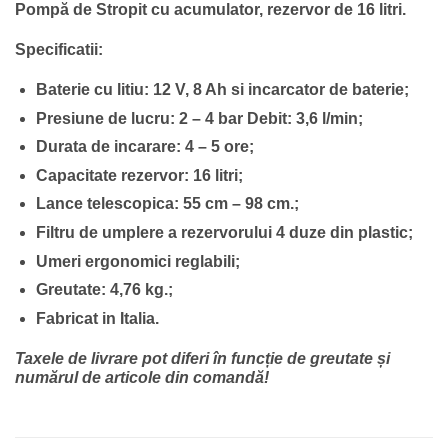
Pompă de Stropit cu acumulator, rezervor de 16 litri.
Specificatii:
Baterie cu litiu: 12 V, 8 Ah si incarcator de baterie;
Presiune de lucru: 2 – 4 bar Debit: 3,6 l/min;
Durata de incarare: 4 – 5 ore;
Capacitate rezervor: 16 litri;
Lance telescopica: 55 cm – 98 cm.;
Filtru de umplere a rezervorului 4 duze din plastic;
Umeri ergonomici reglabili;
Greutate: 4,76 kg.;
Fabricat in Italia.
Taxele de livrare pot diferi în funcție de greutate și
numărul de articole din comandă!