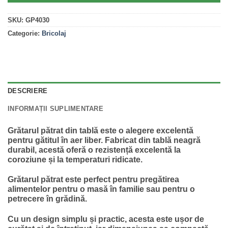
SKU:
GP4030
Categorie:
Bricolaj
DESCRIERE
INFORMAȚII SUPLIMENTARE
Grătarul pătrat din tablă este o alegere excelentă
pentru gătitul în aer liber. Fabricat din tablă neagră
durabil, acestă oferă o rezistență excelentă la
coroziune și la temperaturi ridicate.
Grătarul pătrat este perfect pentru pregătirea
alimentelor pentru o masă în familie sau pentru o
petrecere în grădină.
Cu un design simplu și practic, acesta este ușor de