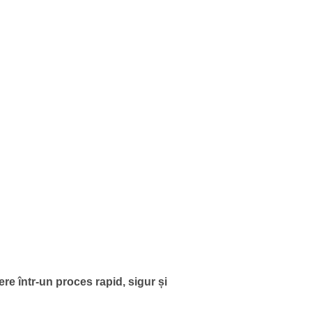
re într-un proces rapid, sigur și