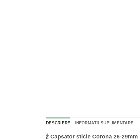
DESCRIERE
INFORMAȚII SUPLIMENTARE
🍾 Capsator sticle Corona 26-29mm T