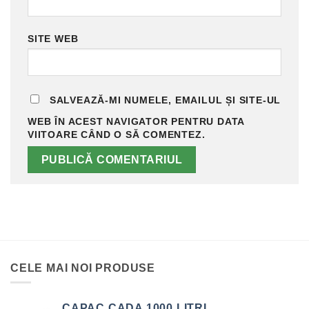
SITE WEB
SALVEAZĂ-MI NUMELE, EMAILUL ȘI SITE-UL
WEB ÎN ACEST NAVIGATOR PENTRU DATA
VIITOARE CÂND O SĂ COMENTEZ.
CELE MAI NOI PRODUSE
CAPAC CADA 1000 LITRI