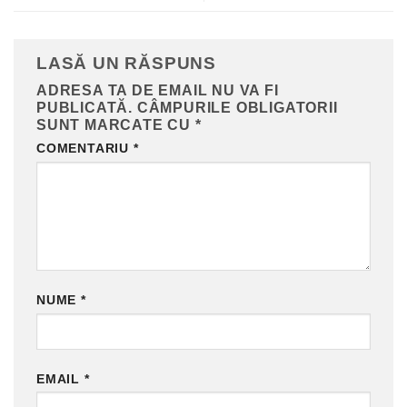
LASĂ UN RĂSPUNS
ADRESA TA DE EMAIL NU VA FI
PUBLICATĂ.
CÂMPURILE OBLIGATORII
SUNT MARCATE CU
*
COMENTARIU
*
NUME
*
EMAIL
*