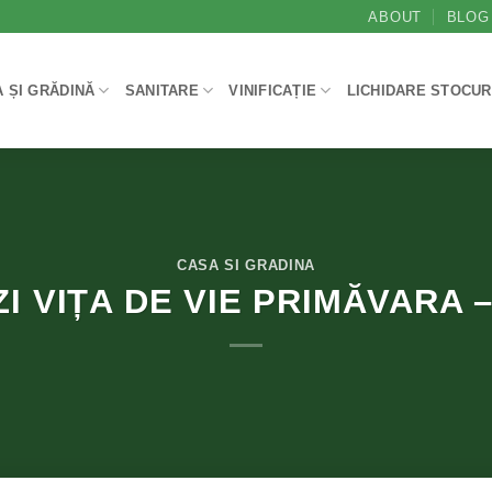
ABOUT
BLOG
 ȘI GRĂDINĂ
SANITARE
VINIFICAȚIE
LICHIDARE STOCUR
CASA SI GRADINA
 VIȚA DE VIE PRIMĂVARA –