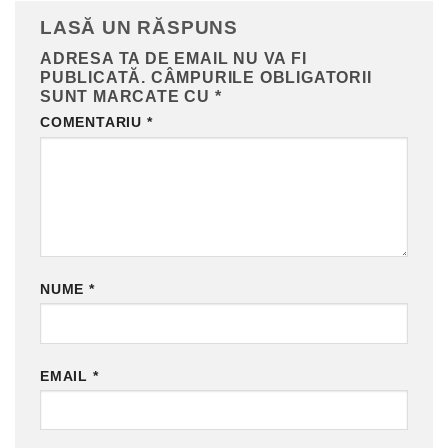
LASĂ UN RĂSPUNS
ADRESA TA DE EMAIL NU VA FI
PUBLICATĂ.
CÂMPURILE OBLIGATORII
SUNT MARCATE CU
*
COMENTARIU
*
NUME
*
EMAIL
*