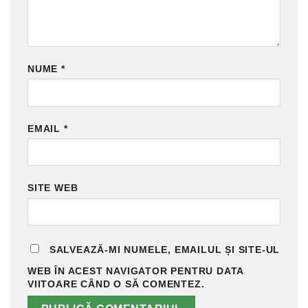
NUME
*
EMAIL
*
SITE WEB
SALVEAZĂ-MI NUMELE, EMAILUL ȘI SITE-UL
WEB ÎN ACEST NAVIGATOR PENTRU DATA
VIITOARE CÂND O SĂ COMENTEZ.