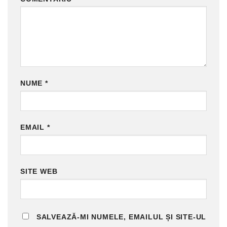
NUME
*
EMAIL
*
SITE WEB
SALVEAZĂ-MI NUMELE, EMAILUL ȘI SITE-UL