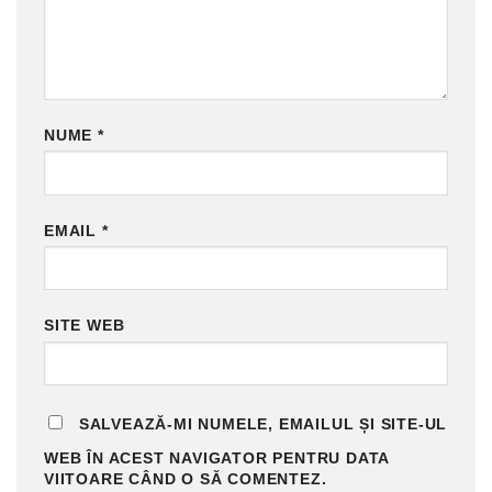
NUME
*
EMAIL
*
SITE WEB
SALVEAZĂ-MI NUMELE, EMAILUL ȘI SITE-UL
WEB ÎN ACEST NAVIGATOR PENTRU DATA
VIITOARE CÂND O SĂ COMENTEZ.