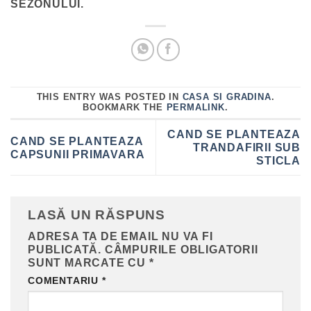
SEZONULUI.
THIS ENTRY WAS POSTED IN
CASA SI GRADINA
.
BOOKMARK THE
PERMALINK
.
CAND SE PLANTEAZA
CAND SE PLANTEAZA
TRANDAFIRII SUB
CAPSUNII PRIMAVARA
STICLA
LASĂ UN RĂSPUNS
ADRESA TA DE EMAIL NU VA FI
PUBLICATĂ.
CÂMPURILE OBLIGATORII
SUNT MARCATE CU
*
COMENTARIU
*