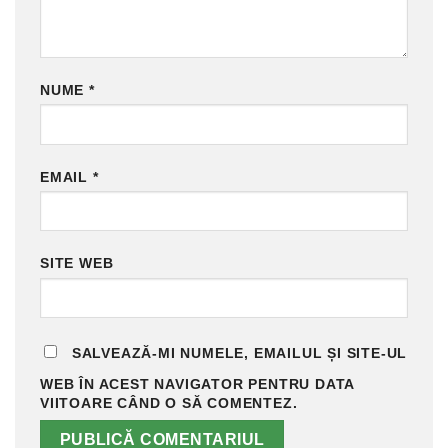
NUME
*
EMAIL
*
SITE WEB
SALVEAZĂ-MI NUMELE, EMAILUL ȘI SITE-UL
WEB ÎN ACEST NAVIGATOR PENTRU DATA
VIITOARE CÂND O SĂ COMENTEZ.