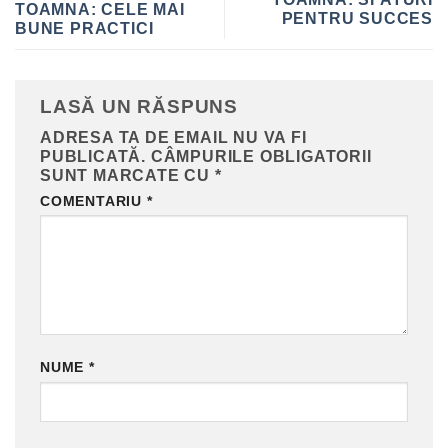
TOAMNA: CELE MAI
PENTRU SUCCES
BUNE PRACTICI
LASĂ UN RĂSPUNS
ADRESA TA DE EMAIL NU VA FI
PUBLICATĂ.
CÂMPURILE OBLIGATORII
SUNT MARCATE CU
*
COMENTARIU
*
NUME
*