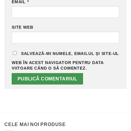
EMAIL
*
SITE WEB
SALVEAZĂ-MI NUMELE, EMAILUL ȘI SITE-UL
WEB ÎN ACEST NAVIGATOR PENTRU DATA
VIITOARE CÂND O SĂ COMENTEZ.
CELE MAI NOI PRODUSE