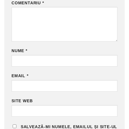
COMENTARIU
*
NUME
*
EMAIL
*
SITE WEB
SALVEAZĂ-MI NUMELE, EMAILUL ȘI SITE-UL