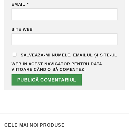
EMAIL
*
SITE WEB
SALVEAZĂ-MI NUMELE, EMAILUL ȘI SITE-UL
WEB ÎN ACEST NAVIGATOR PENTRU DATA
VIITOARE CÂND O SĂ COMENTEZ.
CELE MAI NOI PRODUSE