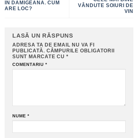
IN DAMIGEANA. CUM
VÂNDUTE SOIURI DE
ARE LOC?
VIN
LASĂ UN RĂSPUNS
ADRESA TA DE EMAIL NU VA FI
PUBLICATĂ.
CÂMPURILE OBLIGATORII
SUNT MARCATE CU
*
COMENTARIU
*
NUME
*