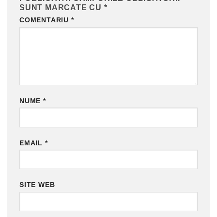
SUNT MARCATE CU
*
COMENTARIU
*
NUME
*
EMAIL
*
SITE WEB