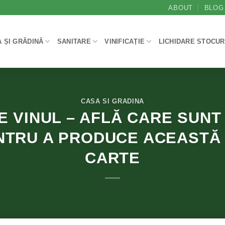
ABOUT
BLOG
 ȘI GRĂDINĂ
SANITARE
VINIFICAȚIE
LICHIDARE STOCUR
CASA SI GRADINA
E VINUL – AFLĂ CARE SUNT
NTRU A PRODUCE ACEASTĂ 
CARTE