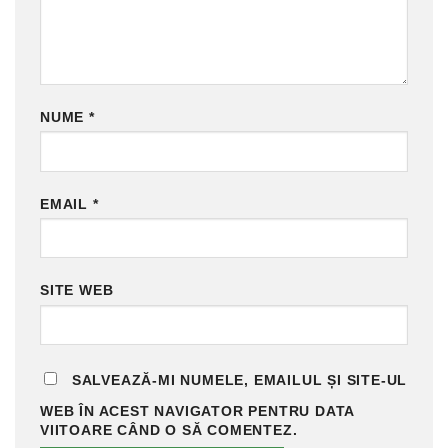
NUME
*
EMAIL
*
SITE WEB
SALVEAZĂ-MI NUMELE, EMAILUL ȘI SITE-UL
WEB ÎN ACEST NAVIGATOR PENTRU DATA
VIITOARE CÂND O SĂ COMENTEZ.