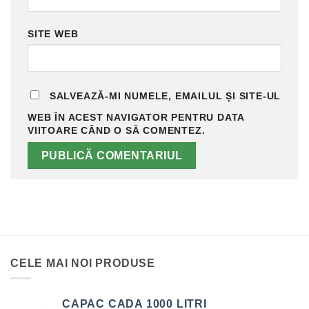
SITE WEB
SALVEAZĂ-MI NUMELE, EMAILUL ȘI SITE-UL
WEB ÎN ACEST NAVIGATOR PENTRU DATA
VIITOARE CÂND O SĂ COMENTEZ.
CELE MAI NOI PRODUSE
CAPAC CADA 1000 LITRI