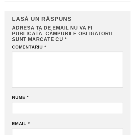
LASĂ UN RĂSPUNS
ADRESA TA DE EMAIL NU VA FI
PUBLICATĂ.
CÂMPURILE OBLIGATORII
SUNT MARCATE CU
*
COMENTARIU
*
NUME
*
EMAIL
*